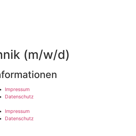
hnik (m/w/d)
nformationen
Impressum
Datenschutz
Impressum
Datenschutz