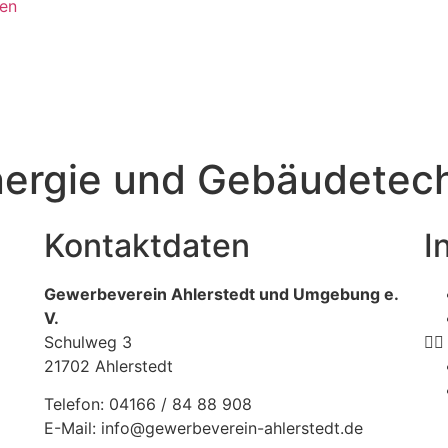
ten
Energie und Gebäudetec
Kontaktdaten
I
Gewerbeverein Ahlerstedt und Umgebung e.
V.
Schulweg 3
21702 Ahlerstedt
Telefon: 04166 / 84 88 908
E-Mail: info@gewerbeverein-ahlerstedt.de