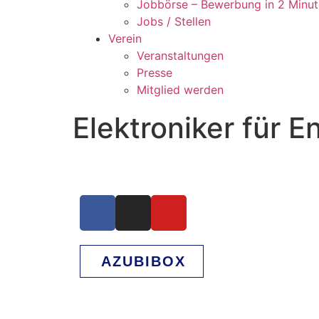
Jobbörse – Bewerbung in 2 Minu
Jobs / Stellen
Verein
Veranstaltungen
Presse
Mitglied werden
Elektroniker für 
AZUBIBOX