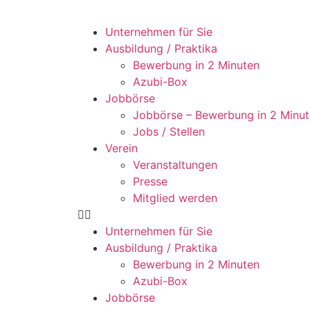
Unternehmen für Sie
Ausbildung / Praktika
Bewerbung in 2 Minuten
Azubi-Box
Jobbörse
Jobbörse – Bewerbung in 2 Minu
Jobs / Stellen
Verein
Veranstaltungen
Presse
Mitglied werden
Unternehmen für Sie
Ausbildung / Praktika
Bewerbung in 2 Minuten
Azubi-Box
Jobbörse