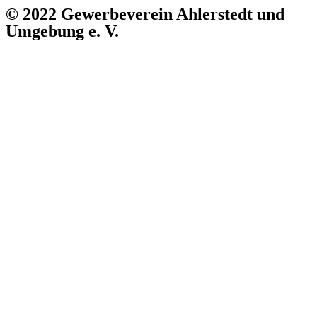
© 2022 Gewerbeverein Ahlerstedt und
Umgebung e. V.