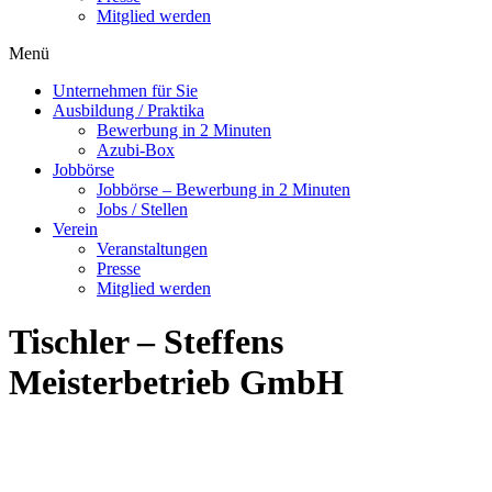
Mitglied werden
Menü
Unternehmen für Sie
Ausbildung / Praktika
Bewerbung in 2 Minuten
Azubi-Box
Jobbörse
Jobbörse – Bewerbung in 2 Minuten
Jobs / Stellen
Verein
Veranstaltungen
Presse
Mitglied werden
Tischler – Steffens
Meisterbetrieb GmbH