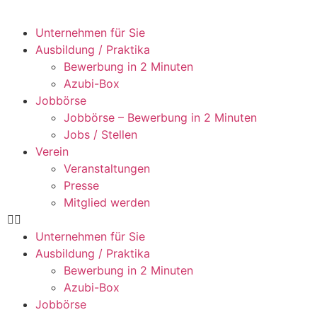
Unternehmen für Sie
Ausbildung / Praktika
Bewerbung in 2 Minuten
Azubi-Box
Jobbörse
Jobbörse – Bewerbung in 2 Minuten
Jobs / Stellen
Verein
Veranstaltungen
Presse
Mitglied werden
Unternehmen für Sie
Ausbildung / Praktika
Bewerbung in 2 Minuten
Azubi-Box
Jobbörse