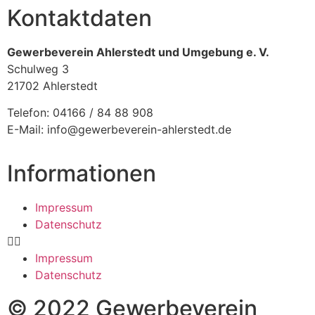
Kontaktdaten
Gewerbeverein Ahlerstedt und Umgebung e. V.
Schulweg 3
21702 Ahlerstedt
Telefon: 04166 / 84 88 908
E-Mail: info@gewerbeverein-ahlerstedt.de
Informationen
Impressum
Datenschutz
Impressum
Datenschutz
© 2022 Gewerbeverein