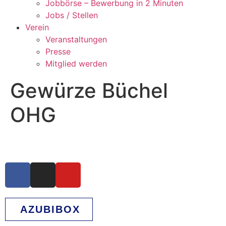
Jobbörse – Bewerbung in 2 Minuten
Jobs / Stellen
Verein
Veranstaltungen
Presse
Mitglied werden
Gewürze Büchel
OHG
AZUBIBOX