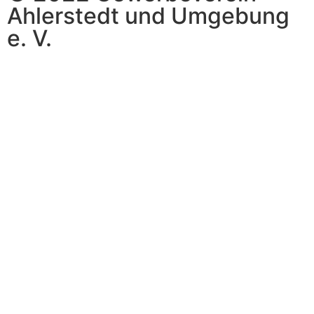
Ahlerstedt und Umgebung
e. V.