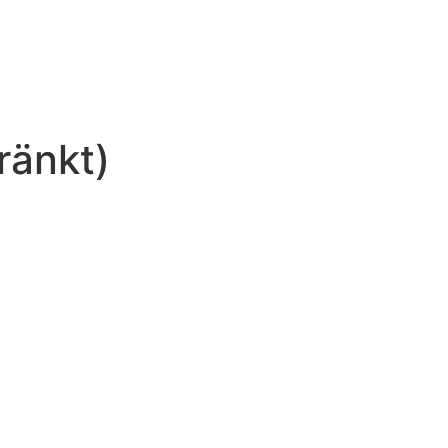
ränkt)