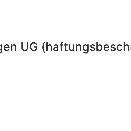
gen UG (haftungsbesch