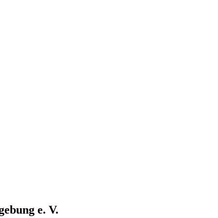
ebung e. V.