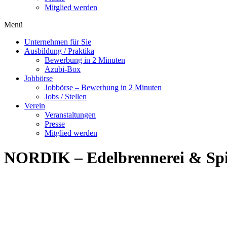
Mitglied werden
Menü
Unternehmen für Sie
Ausbildung / Praktika
Bewerbung in 2 Minuten
Azubi-Box
Jobbörse
Jobbörse – Bewerbung in 2 Minuten
Jobs / Stellen
Verein
Veranstaltungen
Presse
Mitglied werden
NORDIK – Edelbrennerei & Sp