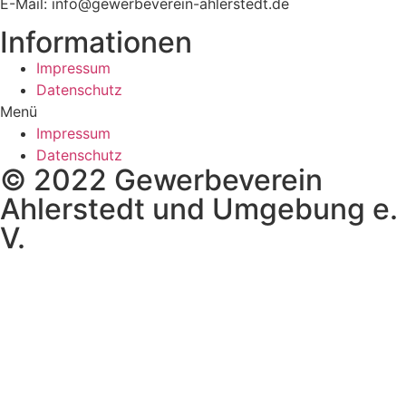
E-Mail: info@gewerbeverein-ahlerstedt.de
Informationen
Impressum
Datenschutz
Menü
Impressum
Datenschutz
© 2022 Gewerbeverein
Ahlerstedt und Umgebung e.
V.